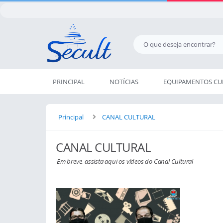
PRINCIPAL
NOTÍCIAS
EQUIPAMENTOS CU
Principal
CANAL CULTURAL
CANAL CULTURAL
Em breve, assista aqui os vídeos do Canal Cultural