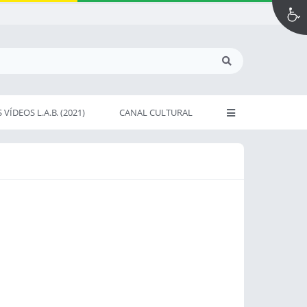
VÍDEOS L.A.B. (2021)
CANAL CULTURAL