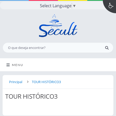
Select Language
▼
MENU
Principal
TOUR HISTÓRICO3
TOUR HISTÓRICO3