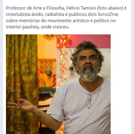
Professor de Arte e Filosofia, Hélvio Tamoio (foto abaixo) é
cineclubista ávido, radialista e publicou dois livrosZine
sobre memórias do movimento artístico e político no
interior paulista, onde cresceu.