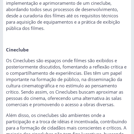
implementação e aprimoramento de um cineclube,
abordando todos seus processos de desenvolvimento,
desde a curadoria dos filmes até os requisitos técnicos
para aquisição de equipamentos e a prática de exibição
pública dos filmes.
Cineclube
Os Cineclubes são espaços onde filmes são exibidos e
posteriormente discutidos, fomentando a reflexão crítica e
o compartilhamento de experiências. Eles têm um papel
importante na formação de público, na disseminação da
cultura cinematográfica e no estímulo ao pensamento
crítico. Sendo assim, os Cineclubes buscam aproximar as
pessoas do cinema, oferecendo uma alternativa às salas
comerciais e promovendo o acesso a obras diversas.
Além disso, os cineclubes são ambientes onde a
participação e a troca de idéias é incentivada, contribuindo
para a formação de cidadãos mais conscientes e críticos. A