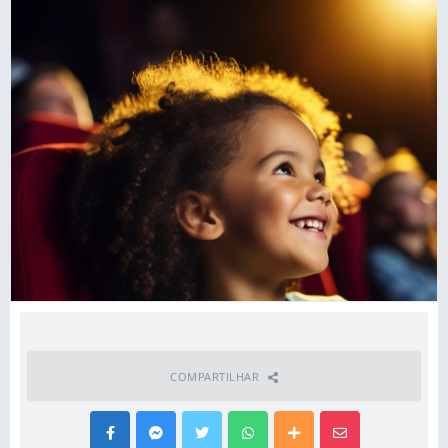
COMPARTILHAR