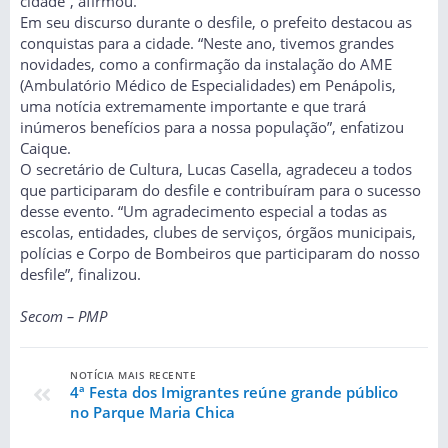
cidade”, afirmou.
Em seu discurso durante o desfile, o prefeito destacou as
conquistas para a cidade. “Neste ano, tivemos grandes
novidades, como a confirmação da instalação do AME
(Ambulatório Médico de Especialidades) em Penápolis,
uma notícia extremamente importante e que trará
inúmeros benefícios para a nossa população”, enfatizou
Caique.
O secretário de Cultura, Lucas Casella, agradeceu a todos
que participaram do desfile e contribuíram para o sucesso
desse evento. “Um agradecimento especial a todas as
escolas, entidades, clubes de serviços, órgãos municipais,
polícias e Corpo de Bombeiros que participaram do nosso
desfile”, finalizou.
Secom – PMP
NOTÍCIA MAIS RECENTE
4ª Festa dos Imigrantes reúne grande público
no Parque Maria Chica