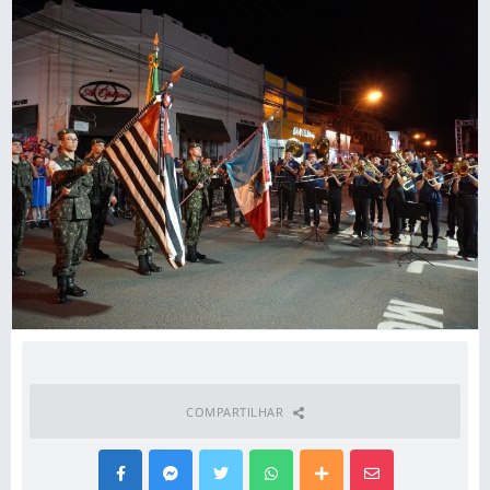
COMPARTILHAR